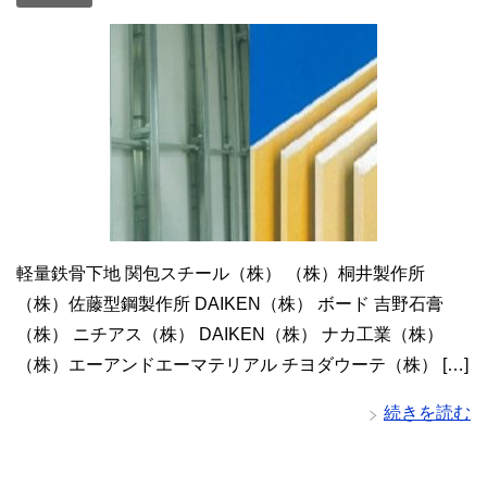
軽量鉄骨下地 関包スチール（株） （株）桐井製作所
（株）佐藤型鋼製作所 DAIKEN（株） ボード 吉野石膏
（株） ニチアス（株） DAIKEN（株） ナカ工業（株）
（株）エーアンドエーマテリアル チヨダウーテ（株） […]
続きを読む