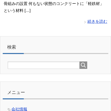
骨組みの設置 何もない状態のコンクリートに「軽鉄材」
という材料 […]
続きを読む
検索
メニュー
会社情報