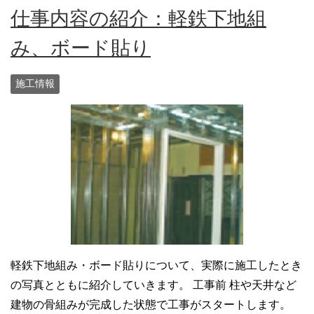
仕事内容の紹介：軽鉄下地組
み、ボード貼り
施工情報
軽鉄下地組み・ボード貼りについて、実際に施工したとき
の写真とともに紹介していきます。 工事前 柱や天井など
建物の骨組みが完成した状態で工事がスタートします。