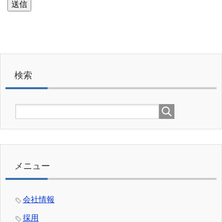
検索
メニュー
会社情報
採用