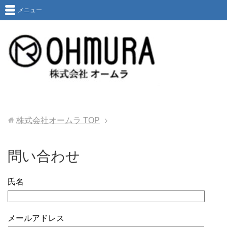
メニュー
株式会社オームラ
TOP
問い合わせ
氏名
メールアドレス