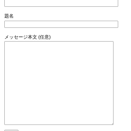
題名
メッセージ本文 (任意)