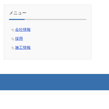
メニュー
会社情報
採用
施工情報