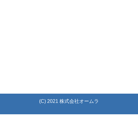
(C) 2021 株式会社オームラ