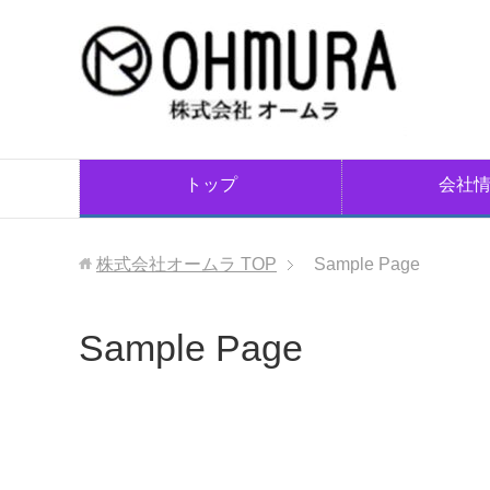
トップ
会社
株式会社オームラ
TOP
Sample Page
Sample Page