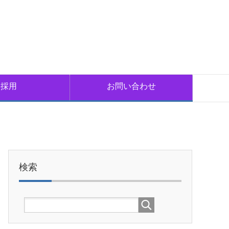
採用
お問い合わせ
検索